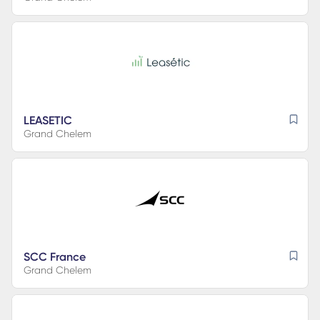
LEASETIC
Grand Chelem
SCC France
Grand Chelem