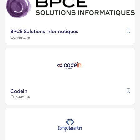
BPCE Solutions Informatiques
Ouverture
Codéin
Ouverture