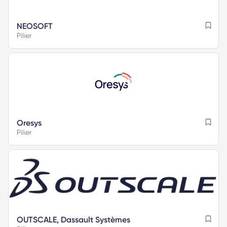
NEOSOFT
Pilier
Oresys
Pilier
OUTSCALE, Dassault Systèmes