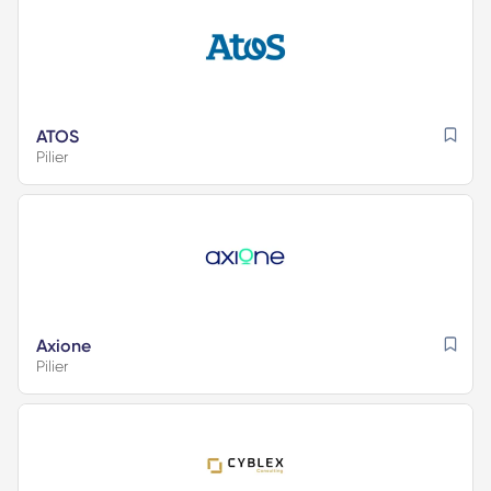
ATOS
Pilier
Axione
Pilier