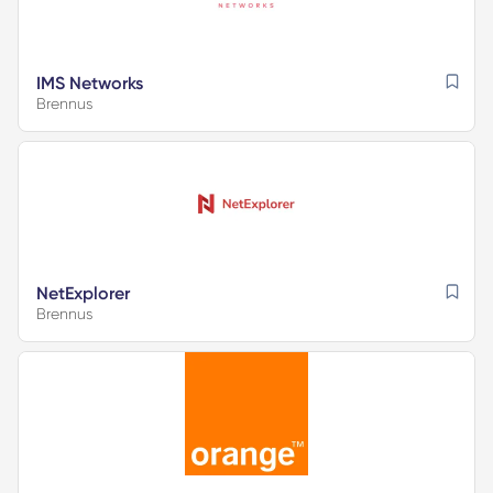
IMS Networks
Brennus
NetExplorer
Brennus