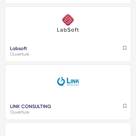
Labsoft
Ouverture
LINK CONSULTING
Ouverture