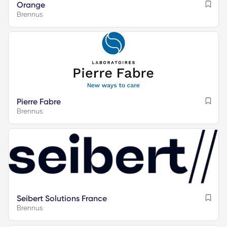
Orange
Brennus
Pierre Fabre
Brennus
Seibert Solutions France
Brennus