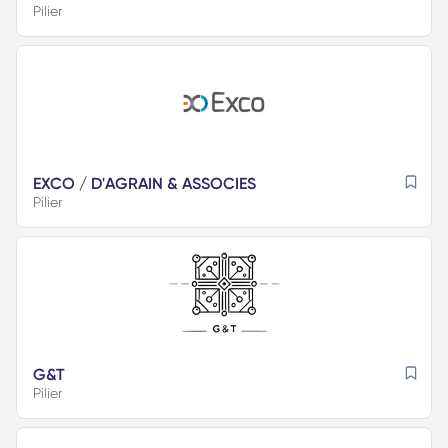
Pilier
EXCO / D'AGRAIN & ASSOCIES
Pilier
G&T
Pilier