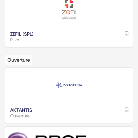
ZEFIL (SPL)
Pilier
Ouverture
AKTANTIS
Ouverture