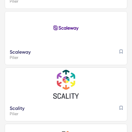
Pilier
Scaleway
Pilier
Scality
Pilier