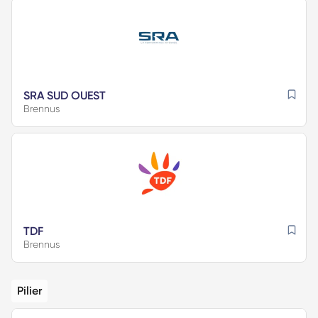
SRA SUD OUEST
Brennus
TDF
Brennus
Pilier