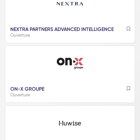
NEXTRA PARTNERS ADVANCED INTELLIGENCE
Ouverture
ON-X GROUPE
Ouverture