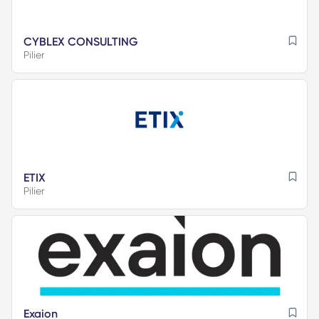
CYBLEX CONSULTING
Pilier
ETIX
Pilier
Exaion