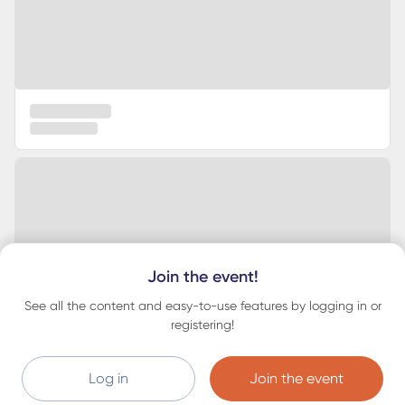
Join the event!
See all the content and easy-to-use features by logging in or
registering!
Log in
Join the event