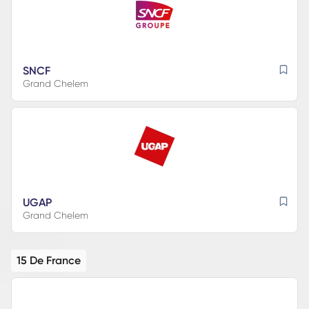
SNCF
Grand Chelem
UGAP
Grand Chelem
15 De France