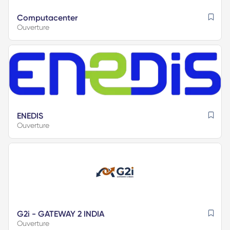
Computacenter
Ouverture
ENEDIS
Ouverture
G2i - GATEWAY 2 INDIA
Ouverture