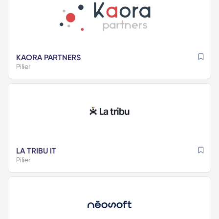
KAORA PARTNERS
Pilier
LA TRIBU IT
Pilier