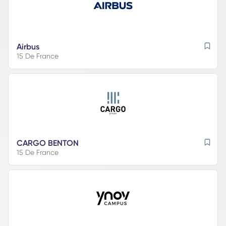
Airbus
15 De France
CARGO BENTON
15 De France